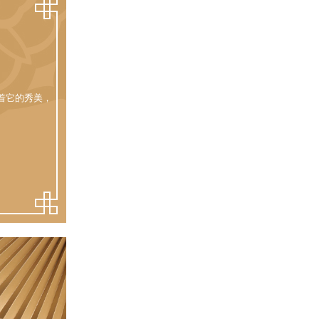
着它的秀美，