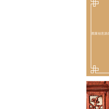
图案创意源