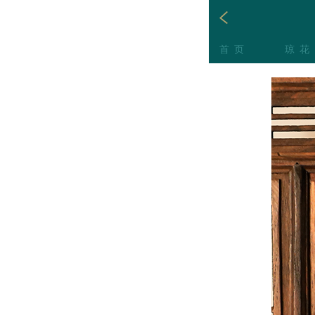
首页
琼花